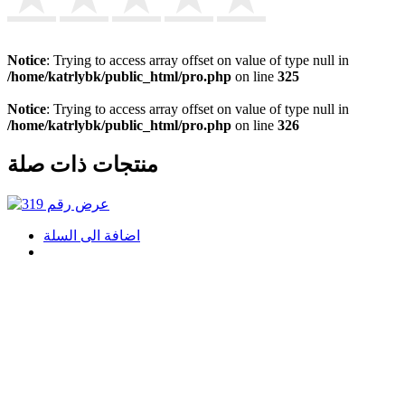
Notice
: Trying to access array offset on value of type null in
/home/katrlybk/public_html/pro.php
on line
325
Notice
: Trying to access array offset on value of type null in
/home/katrlybk/public_html/pro.php
on line
326
منتجات ذات صلة
اضافة الى السلة