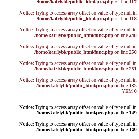
/home/katrlybk/public_html/pro.php
on line
117
Notice
: Trying to access array offset on value of type null in
/home/katrlybk/public_html/pro.php
on line
118
Notice
: Trying to access array offset on value of type null in
/home/katrlybk/public_html/func.php
on line
248
Notice
: Trying to access array offset on value of type null in
/home/katrlybk/public_html/func.php
on line
250
Notice
: Trying to access array offset on value of type null in
/home/katrlybk/public_html/func.php
on line
251
Notice
: Trying to access array offset on value of type null in
/home/katrlybk/public_html/pro.php
on line
135
YEM
0
Notice
: Trying to access array offset on value of type null in
/home/katrlybk/public_html/pro.php
on line
149
Notice
: Trying to access array offset on value of type null in
/home/katrlybk/public_html/pro.php
on line
149