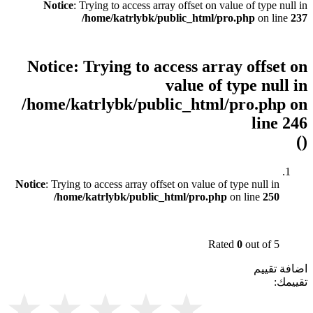
Notice
: Trying to access array offset on value of type null in
/home/katrlybk/public_html/pro.php
on line
237
Notice
: Trying to access array offset on
value of type null in
/home/katrlybk/public_html/pro.php
on
line
246
()
Notice
: Trying to access array offset on value of type null in
/home/katrlybk/public_html/pro.php
on line
250
Rated
0
out of 5
اضافة تقييم
تقييمك: