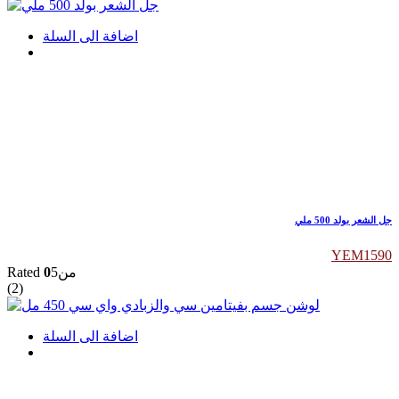
اضافة الى السلة
جل الشعر بولد 500 ملي
YEM
1590
Rated
0
من5
(2)
اضافة الى السلة