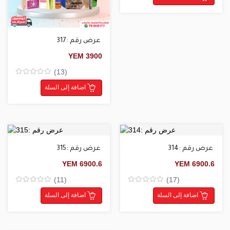
من5
عرض رقم :317
YEM
3900
(13)
Rated
0
اضافة إلى السلة
من5
عرض رقم :314
عرض رقم :315
YEM
6900.6
YEM
6900.6
(11)
(17)
Rated
Rated
0
0
اضافة إلى السلة
اضافة إلى السلة
من5
من5