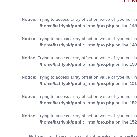
Notice
: Trying to access array offset on value of type null in
/home/katrlybk/public_html/pro.php
on line
149
Notice
: Trying to access array offset on value of type null in
/home/katrlybk/public_html/pro.php
on line
149
Notice
: Trying to access array offset on value of type null in
/home/katrlybk/public_html/pro.php
on line
150
Notice
: Trying to access array offset on value of type null in
/home/katrlybk/public_html/pro.php
on line
151
Notice
: Trying to access array offset on value of type null in
/home/katrlybk/public_html/pro.php
on line
152
Notice
: Trying to access array offset on value of type null in
/home/katrlybk/public_html/pro.php
on line
152