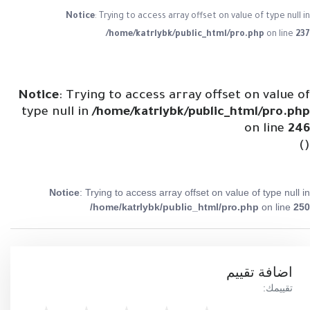
Notice
: Trying to access array offset on value of type null in
/home/katrlybk/public_html/pro.php
on line
237
Notice
: Trying to access array offset on value of
type null in
/home/katrlybk/public_html/pro.php
on line
246
()
Notice
: Trying to access array offset on value of type null in
/home/katrlybk/public_html/pro.php
on line
250
اضافة تقييم
تقييمك: