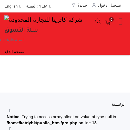
تسجيل دخول
جديد؟
English
العملة: YEM
0
سلة التسوق
السلة فارغة
صفحة الدفع
الرئيسية
Notice
: Trying to access array offset on value of type null in
/home/katrlybk/public_html/pro.php
on line
18