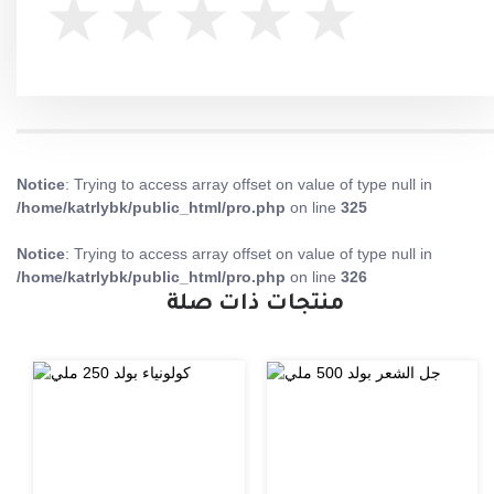
Notice
: Trying to access array offset on value of type null in
/home/katrlybk/public_html/pro.php
on line
325
Notice
: Trying to access array offset on value of type null in
/home/katrlybk/public_html/pro.php
on line
326
منتجات ذات صلة