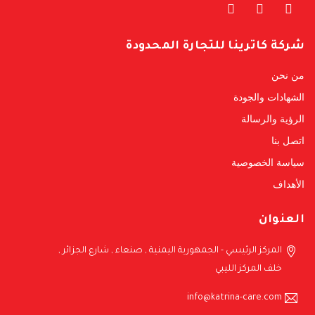
شركة كاترينا للتجارة المحدودة
من نحن
الشهادات والجودة
الرؤية والرسالة
اتصل بنا
سياسة الخصوصية
الأهداف
العنوان
المركز الرئيسي - الجمهورية اليمنية , صنعاء , شارع الجزائر ,
خلف المركز الليبي
info@katrina-care.com