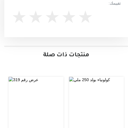
تقييمك:
منتجات ذات صلة