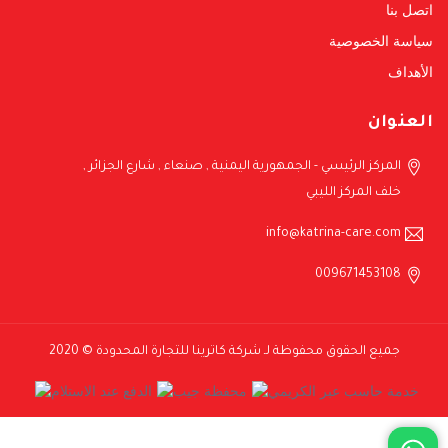
اتصل بنا
سياسة الخصوصية
الأهداف
العنوان
المركز الرئيسي - الجمهورية اليمنية , صنعاء , شارع الجزائر ,
خلف المركز الليبي
info@katrina-care.com
009671453108
جميع الحقوق محفوظة لـ شركة كاترينا للتجارة المحدودة © 2020