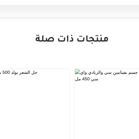
منتجات ذات صلة