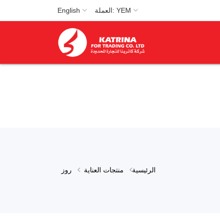
العملة: YEM
English
الرئيسية
منتجات العناية
روز