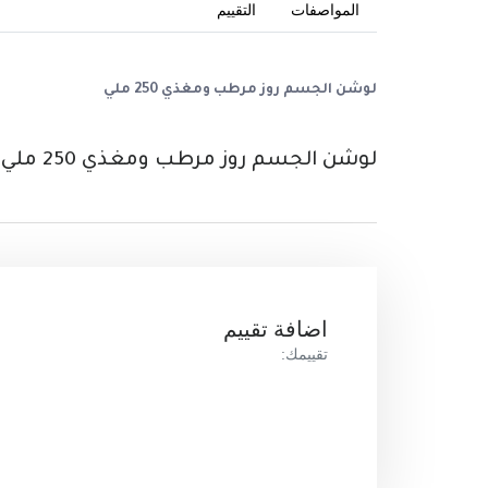
المواصفات
التقييم
لوشن الجسم روز مرطب ومغذي 250 ملي
لوشن الجسم روز مرطب ومغذي 250 ملي ()
اضافة تقييم
تقييمك: